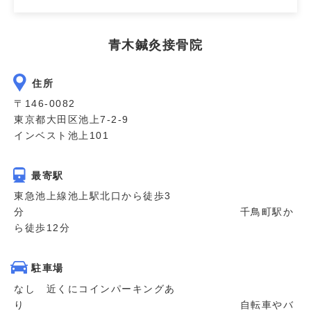
青木鍼灸接骨院
住所
〒146-0082
東京都大田区池上7-2-9
インベスト池上101
最寄駅
東急池上線池上駅北口から徒歩3
分 千鳥町駅か
ら徒歩12分
駐車場
なし 近くにコインパーキングあ
り 自転車やバ