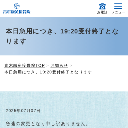
お電話
メニュー
本日急用につき、19:20受付終了とな
ります
青木鍼灸接骨院TOP
お知らせ
本日急用につき、19:20受付終了となります
2025年07月07日
急遽の変更となり申し訳ありません。