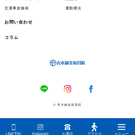
交通事故施術
運動療法
お問い合わせ
コラム
© 青木鍼灸接骨院
LINE予約
Instagram
お電話
アクセス
メニュー