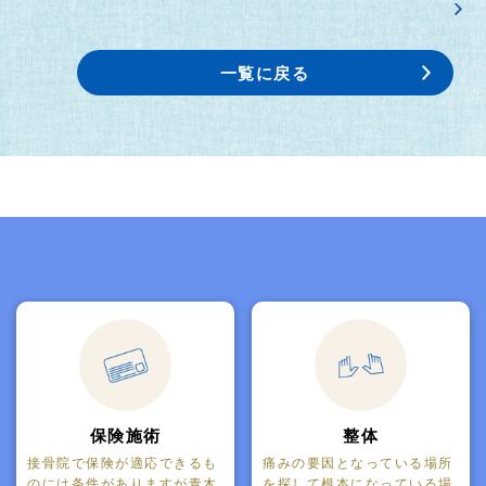
一覧に戻る
保険施術
整体
接骨院で保険が適応できるも
痛みの要因となっている場所
のには条件がありますが青木
を探して根本になっている場