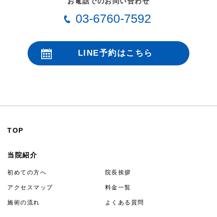
お電話でのお問い合わせ
03-6760-7592
LINE予約はこちら
24時間受付
TOP
当院紹介
初めての方へ
院長挨拶
アクセスマップ
料金一覧
施術の流れ
よくある質問