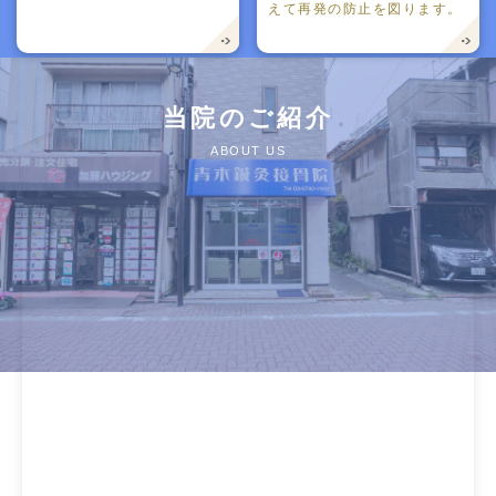
えて再発の防止を図ります。
当院のご紹介
ABOUT US