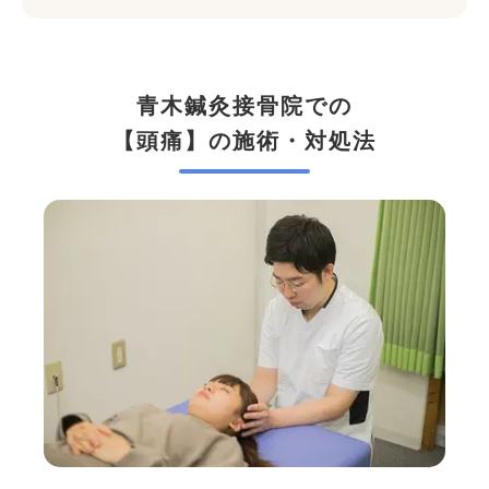
青木鍼灸接骨院での
【頭痛】の施術・対処法