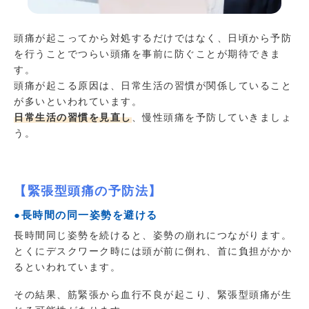
頭痛が起こってから対処するだけではなく、日頃から予防
を行うことでつらい頭痛を事前に防ぐことが期待できま
す。
頭痛が起こる原因は、日常生活の習慣が関係していること
が多いといわれています。
日常生活の習慣を見直し
、慢性頭痛を予防していきましょ
う。
【緊張型頭痛の予防法】
●長時間の同一姿勢を避ける
長時間同じ姿勢を続けると、姿勢の崩れにつながります。
とくにデスクワーク時には頭が前に倒れ、首に負担がかか
るといわれています。
その結果、筋緊張から血行不良が起こり、緊張型頭痛が生