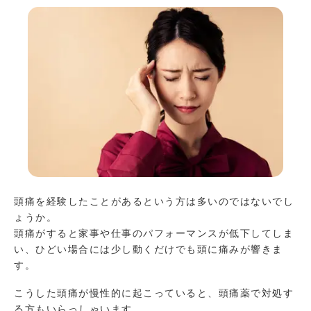
頭痛を経験したことがあるという方は多いのではないでし
ょうか。
頭痛がすると家事や仕事のパフォーマンスが低下してしま
い、ひどい場合には少し動くだけでも頭に痛みが響きま
す。
こうした頭痛が慢性的に起こっていると、頭痛薬で対処す
る方もいらっしゃいます。