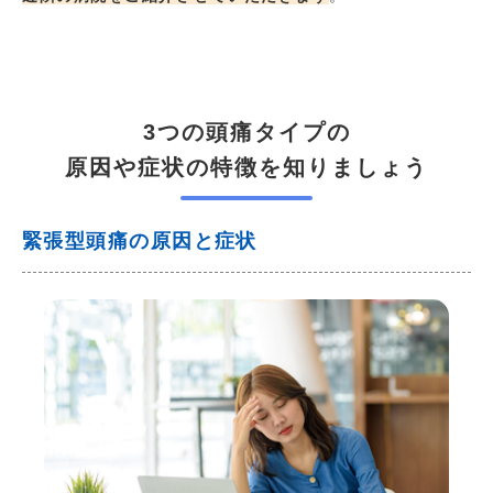
3つの頭痛タイプの
原因や症状の特徴を知りましょう
緊張型頭痛の原因と症状