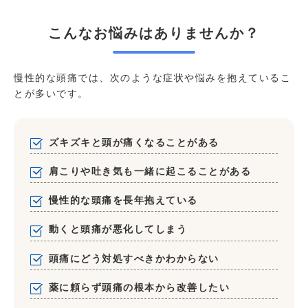
こんなお悩みはありませんか？
慢性的な頭痛では、次のような症状や悩みを抱えているこ
とが多いです。
ズキズキと頭が痛くなることがある
肩こりや吐き気も一緒に起こることがある
慢性的な頭痛を長年抱えている
動くと頭痛が悪化してしまう
頭痛にどう対処すべきかわからない
薬に頼らず頭痛の根本から改善したい