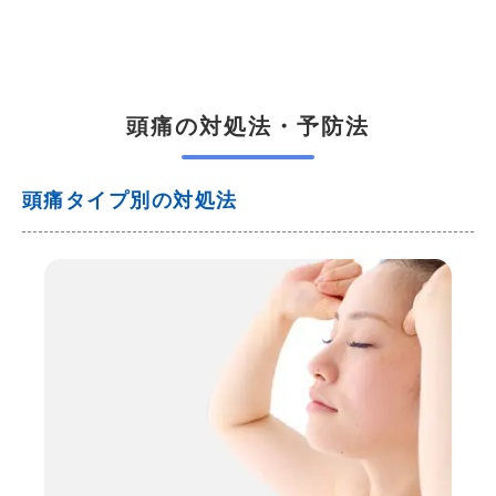
頭痛の対処法・予防法
頭痛タイプ別の対処法