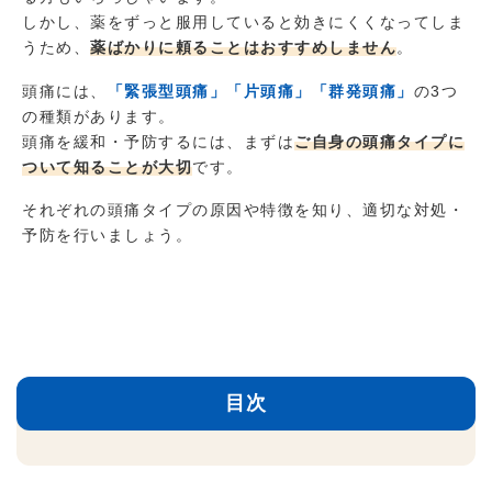
しかし、薬をずっと服用していると効きにくくなってしま
うため、
薬ばかりに頼ることはおすすめしません
。
頭痛には、
「緊張型頭痛」「片頭痛」「群発頭痛」
の3つ
の種類があります。
頭痛を緩和・予防するには、まずは
ご自身の頭痛タイプに
ついて知ることが大切
です。
それぞれの頭痛タイプの原因や特徴を知り、適切な対処・
予防を行いましょう。
目次