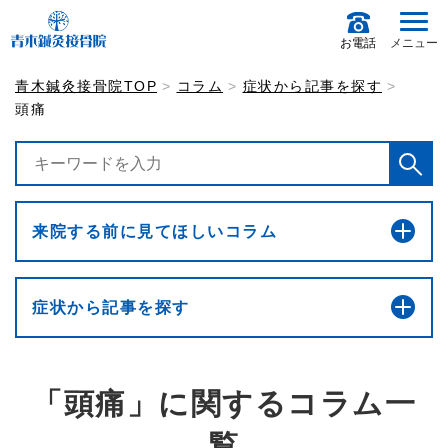
お電話
メニュー
青木鍼灸接骨院TOP
コラム
症状から記事を探す
頭痛
来院する前に見てほしいコラム
症状から記事を探す
「頭痛」に関するコラム一
覧