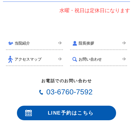
水曜・祝日は定休日になります
当院紹介
院長挨拶
アクセスマップ
お問い合わせ
お電話でのお問い合わせ
03-6760-7592
LINE予約はこちら
24時間受付