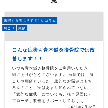
来院する前に見てほしいコラム
肩こり
頭痛
こんな症状も青木鍼灸接骨院では改
善します！！
いつも青木鍼灸接骨院をご利用いただき、
誠にありがとうございます。 当院では、肩
こりや腰痛といった一般的なお悩みはもち
ろんのこと、実はあまり知られていない
「意外な症状」についても、根本原因にア
プローチし改善をサポートしてお […]
2026年7月02日