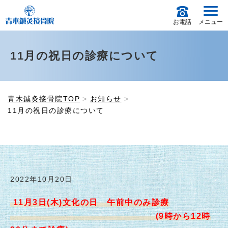
お電話
メニュー
11月の祝日の診療について
青木鍼灸接骨院TOP
お知らせ
11月の祝日の診療について
2022年10月20日
11月3日(木)文化の日 午前中のみ診療
(9時から12時