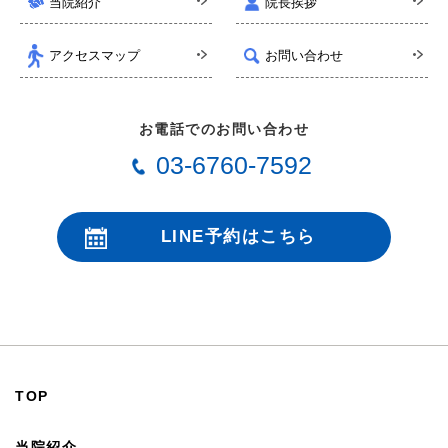
当院紹介
院長挨拶
アクセスマップ
お問い合わせ
お電話でのお問い合わせ
03-6760-7592
LINE予約はこちら
24時間受付
TOP
当院紹介