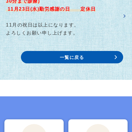
30分まで診療)
11月23日(水)勤労感謝の日 定休日
11月の祝日は以上になります。
よろしくお願い申し上げます。
一覧に戻る