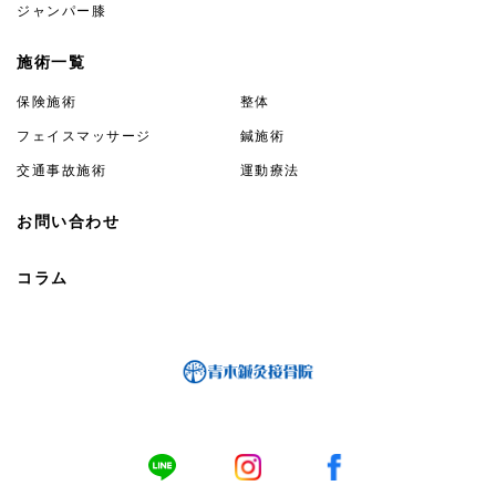
ジャンパー膝
施術一覧
保険施術
整体
フェイスマッサージ
鍼施術
交通事故施術
運動療法
お問い合わせ
コラム