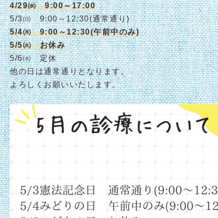
4/29㈬ 9:00～17:00
5/3㈰ 9:00～12:30(通常通り)
5/4㈪ 9:00～12:30(午前中のみ)
5/5㈫ お休み
5/6㈬ 定休
他の日は通常通りとなります。
よろしくお願いいたします。