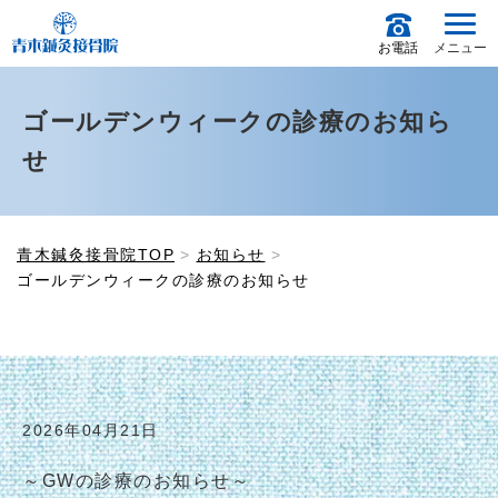
お電話
メニュー
ゴールデンウィークの診療のお知ら
せ
青木鍼灸接骨院TOP
お知らせ
ゴールデンウィークの診療のお知らせ
2026年04月21日
～GWの診療のお知らせ～