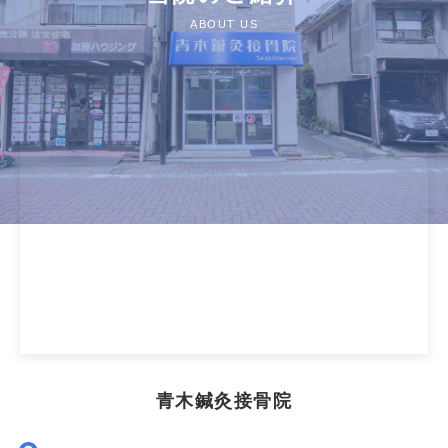
ABOUT US
青木鍼灸接骨院