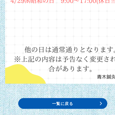
一覧に戻る