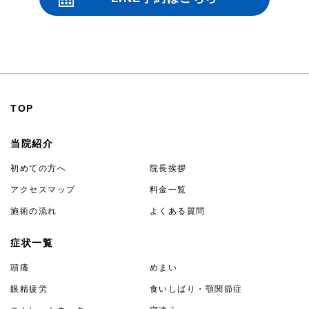
24時間受付
TOP
当院紹介
初めての方へ
院長挨拶
アクセスマップ
料金一覧
施術の流れ
よくある質問
症状一覧
頭痛
めまい
眼精疲労
食いしばり・顎関節症